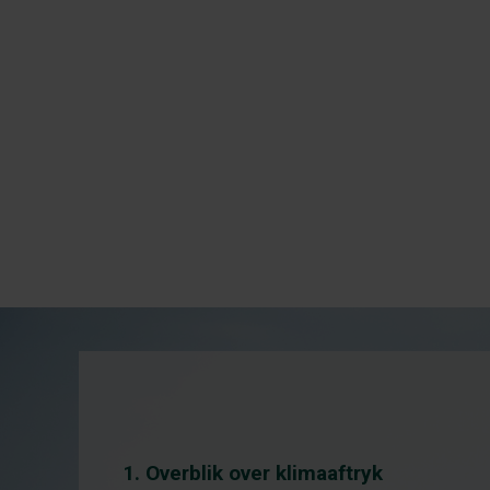
1. Overblik over klimaaftryk