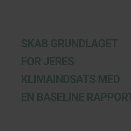
SKAB GRUNDLAGET
FOR JERES
KLIMAINDSATS MED
EN BASELINE RAPPOR