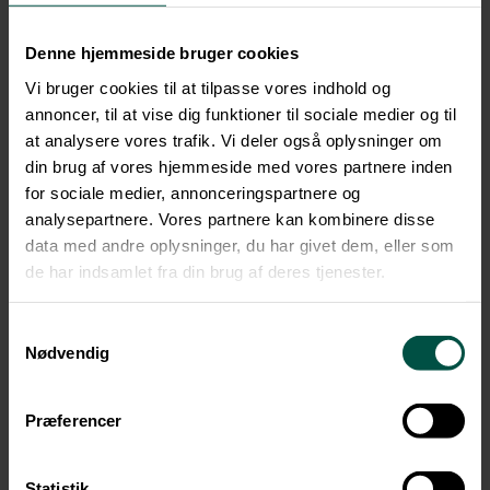
Denne hjemmeside bruger cookies
Vi bruger cookies til at tilpasse vores indhold og
annoncer, til at vise dig funktioner til sociale medier og til
at analysere vores trafik. Vi deler også oplysninger om
din brug af vores hjemmeside med vores partnere inden
for sociale medier, annonceringspartnere og
analysepartnere. Vores partnere kan kombinere disse
data med andre oplysninger, du har givet dem, eller som
de har indsamlet fra din brug af deres tjenester.
Samtykkevalg
Nødvendig
Præferencer
Statistik