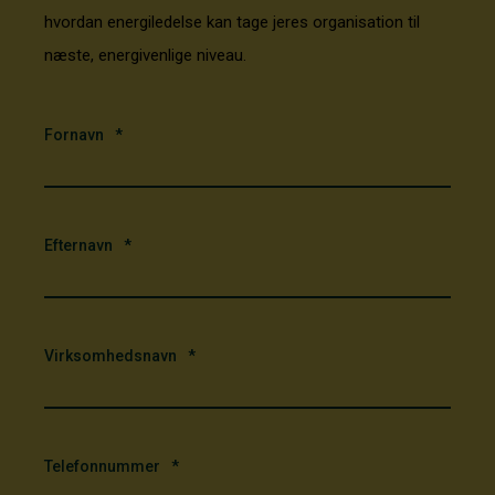
hvordan energiledelse kan tage jeres organisation til
næste, energivenlige niveau.
Fornavn
*
Efternavn
*
Virksomhedsnavn
*
Telefonnummer
*