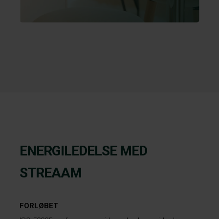
ENERGILEDELSE MED
STREAAM
FORLØBET