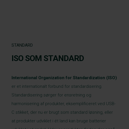
STANDARD
ISO SOM STANDARD
International Organization for Standardization
(ISO)
er et internationalt forbund for standardisering.
Standardisering sørger for ensretning og
harmonisering af produkter, eksemplificeret ved USB-
C stikket, der nu er brugt som standard løsning, eller
at produkter udviklet i ét land kan bruge batterier