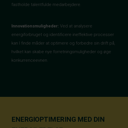
fastholde talentfulde medarbejdere.
Innovationsmuligheder:
Ved at analysere
energiforbruget og identificere ineffektive processer
kan I finde måder at optimere og forbedre sin drift på,
hvilket kan skabe nye forretningsmuligheder og øge
konkurrenceevnen.
ENERGIOPTIMERING MED DIN