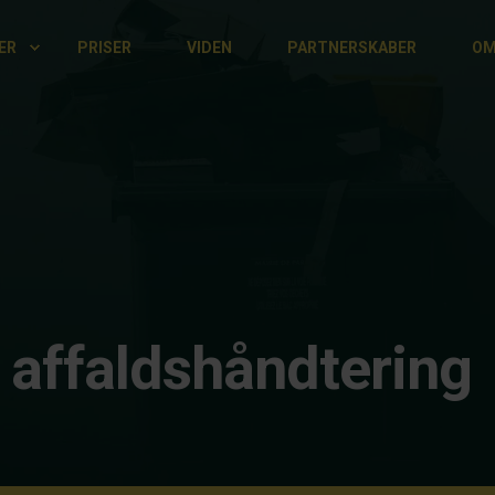
ER
PRISER
VIDEN
PARTNERSKABER
OM
 affaldshåndtering