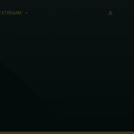
 STREAAM