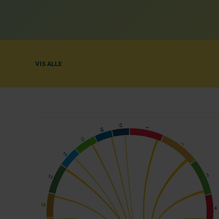
VIS ALLE