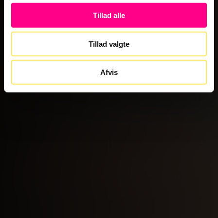
Tillad alle
Tillad valgte
Afvis