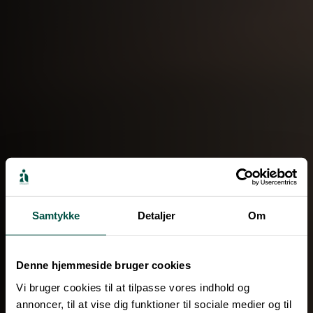
Samtykke
Detaljer
Om
Denne hjemmeside bruger cookies
Vi bruger cookies til at tilpasse vores indhold og
annoncer, til at vise dig funktioner til sociale medier og til