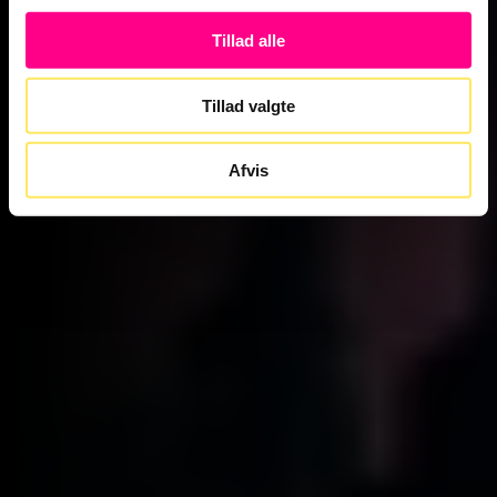
Tillad alle
Tillad valgte
Afvis