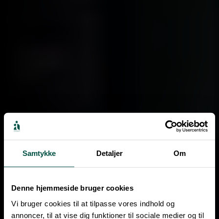
Samtykke
Detaljer
Om
Denne hjemmeside bruger cookies
Vi bruger cookies til at tilpasse vores indhold og
annoncer, til at vise dig funktioner til sociale medier og til