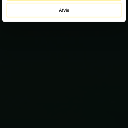
Afvis